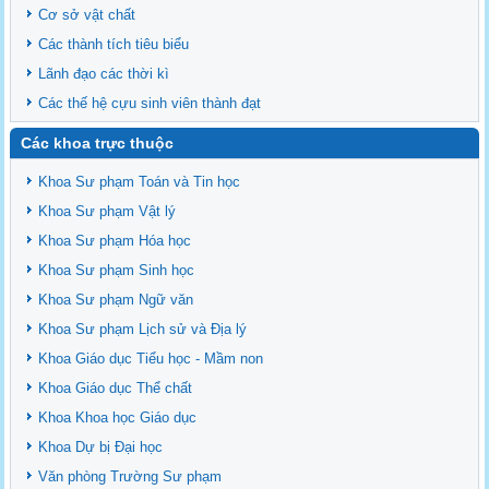
Cơ sở vật chất
Các thành tích tiêu biểu
Lãnh đạo các thời kì
Các thế hệ cựu sinh viên thành đạt
Các khoa trực thuộc
Khoa Sư phạm Toán và Tin học
Khoa Sư phạm Vật lý
Khoa Sư phạm Hóa học
Khoa Sư phạm Sinh học
Khoa Sư phạm Ngữ văn
Khoa Sư phạm Lịch sử và Địa lý
Khoa Giáo dục Tiểu học - Mầm non
Khoa Giáo dục Thể chất
Khoa Khoa học Giáo dục
Khoa Dự bị Đại học
Văn phòng Trường Sư phạm