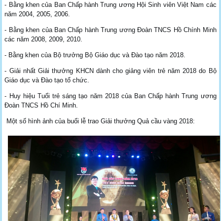
- Bằng khen của Ban Chấp hành Trung ương Hội Sinh viên Việt Nam các
năm 2004, 2005, 2006.
- Bằng khen của Ban Chấp hành Trung ương Đoàn TNCS Hồ Chính Minh
các năm 2008, 2009, 2010.
- Bằng khen của Bộ trưởng Bộ Giáo dục và Đào tạo năm 2018.
- Giải nhất Giải thưởng KHCN dành cho giảng viên trẻ năm 2018 do Bộ
Giáo dục và Đào tạo tổ chức.
- Huy hiệu Tuổi trẻ sáng tạo năm 2018 của Ban Chấp hành Trung ương
Đoàn TNCS Hồ Chí Minh.
Một số hình ảnh của buổi lễ trao Giải thưởng Quả cầu vàng 2018: