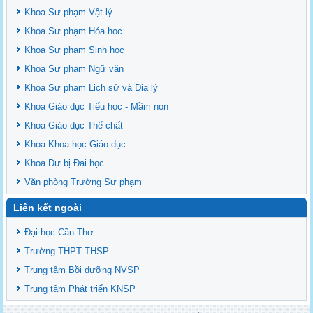
Khoa Sư phạm Vật lý
Khoa Sư phạm Hóa học
Khoa Sư phạm Sinh học
Khoa Sư phạm Ngữ văn
Khoa Sư phạm Lịch sử và Địa lý
Khoa Giáo dục Tiểu học - Mầm non
Khoa Giáo dục Thể chất
Khoa Khoa học Giáo dục
Khoa Dự bị Đại học
Văn phòng Trường Sư phạm
Liên kết ngoài
Đại học Cần Thơ
Trường THPT THSP
Trung tâm Bồi dưỡng NVSP
Trung tâm Phát triển KNSP