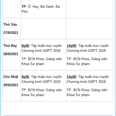
TP
: Ô. Huy, Bà Oanh, Bà
Phú
Thứ Sáu
27/8/2021
Thứ Bảy
8g00
: Tập huấn trực tuyến
14g00
: Tập huấn trực tuyến
Chương trình GDPT 2018
Chương trình GDPT 2018
28/8/2021
TP: BCN Khoa, Giảng viên
TP: BCN Khoa, Giảng viên
Khoa Sư phạm
Khoa Sư phạm
Chủ Nhật
8g00
: Tập huấn trực tuyến
14g00
: Tập huấn trực tuyến
Chương trình GDPT 2018
Chương trình GDPT 2018
29/8/2021
TP: BCN Khoa, Giảng viên
TP: BCN Khoa, Giảng viên
Khoa Sư phạm
Khoa Sư phạm