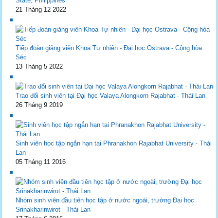
State, Philippines
21 Tháng 12 2022
Tiếp đoàn giảng viên Khoa Tự nhiên - Đại học Ostrava - Cộng hòa
Séc
13 Tháng 5 2022
Trao đổi sinh viên tại Đại học Valaya Alongkorn Rajabhat - Thái Lan
26 Tháng 9 2019
Sinh viên học tập ngắn hạn tại Phranakhon Rajabhat University - Thái
Lan
05 Tháng 11 2016
Nhóm sinh viên đầu tiên học tập ở nước ngoài, trường Đại học
Srinakharinwirot - Thái Lan