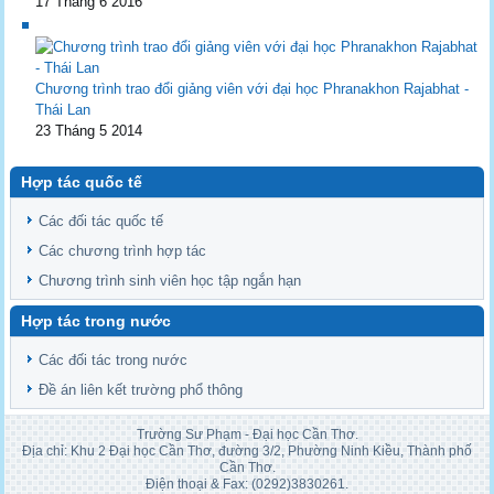
17 Tháng 6 2016
Chương trình trao đổi giảng viên với đại học Phranakhon Rajabhat -
Thái Lan
23 Tháng 5 2014
Hợp tác quốc tế
Các đối tác quốc tế
Các chương trình hợp tác
Chương trình sinh viên học tập ngắn hạn
Hợp tác trong nước
Các đối tác trong nước
Đề án liên kết trường phổ thông
Trường Sư Phạm - Đại học Cần Thơ.
Địa chỉ: Khu 2 Đại học Cần Thơ, đường 3/2, Phường Ninh Kiều, Thành phố
Cần Thơ.
Điện thoại & Fax: (0292)3830261.