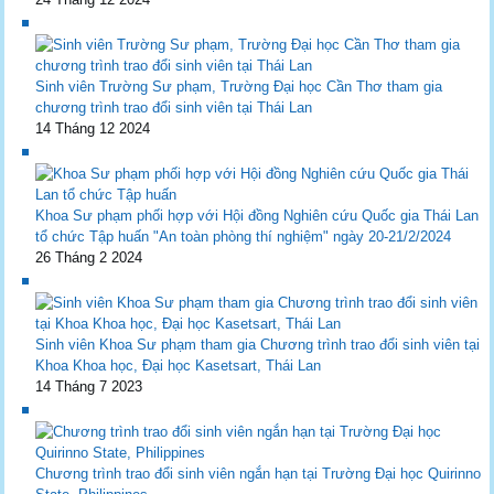
Sinh viên Trường Sư phạm, Trường Đại học Cần Thơ tham gia
chương trình trao đổi sinh viên tại Thái Lan
14 Tháng 12 2024
Khoa Sư phạm phối hợp với Hội đồng Nghiên cứu Quốc gia Thái Lan
tổ chức Tập huấn "An toàn phòng thí nghiệm" ngày 20-21/2/2024
26 Tháng 2 2024
Sinh viên Khoa Sư phạm tham gia Chương trình trao đổi sinh viên tại
Khoa Khoa học, Đại học Kasetsart, Thái Lan
14 Tháng 7 2023
Chương trình trao đổi sinh viên ngắn hạn tại Trường Đại học Quirinno