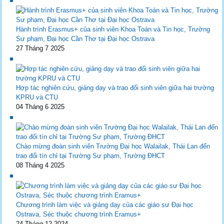
Hành trình Erasmus+ của sinh viên Khoa Toán và Tin học, Trường
Sư phạm, Đại học Cần Thơ tại Đại học Ostrava
27 Tháng 7 2025
Hợp tác nghiên cứu, giảng dạy và trao đổi sinh viên giữa hai trường
KPRU và CTU
04 Tháng 6 2025
Chào mừng đoàn sinh viên Trường Đại học Walailak, Thái Lan đến
trao đổi tín chỉ tại Trường Sư phạm, Trường ĐHCT
08 Tháng 4 2025
Chương trình làm việc và giảng dạy của các giáo sư Đại học
Ostrava, Séc thuộc chương trình Eramus+
24 Tháng 12 2024