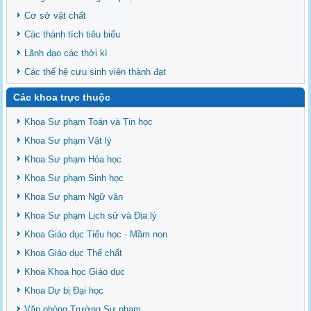
Cơ sở vật chất
Các thành tích tiêu biểu
Lãnh đạo các thời kì
Các thế hệ cựu sinh viên thành đạt
Các khoa trực thuộc
Khoa Sư phạm Toán và Tin học
Khoa Sư phạm Vật lý
Khoa Sư phạm Hóa học
Khoa Sư phạm Sinh học
Khoa Sư phạm Ngữ văn
Khoa Sư phạm Lịch sử và Địa lý
Khoa Giáo dục Tiểu học - Mầm non
Khoa Giáo dục Thể chất
Khoa Khoa học Giáo dục
Khoa Dự bị Đại học
Văn phòng Trường Sư phạm