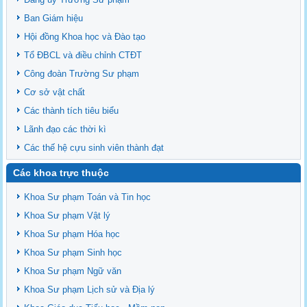
Ban Giám hiệu
Hội đồng Khoa học và Đào tạo
Tổ ĐBCL và điều chỉnh CTĐT
Công đoàn Trường Sư phạm
Cơ sở vật chất
Các thành tích tiêu biểu
Lãnh đạo các thời kì
Các thế hệ cựu sinh viên thành đạt
Các khoa trực thuộc
Khoa Sư phạm Toán và Tin học
Khoa Sư phạm Vật lý
Khoa Sư phạm Hóa học
Khoa Sư phạm Sinh học
Khoa Sư phạm Ngữ văn
Khoa Sư phạm Lịch sử và Địa lý