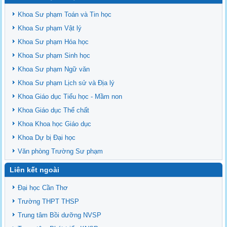
Khoa Sư phạm Toán và Tin học
Khoa Sư phạm Vật lý
Khoa Sư phạm Hóa học
Khoa Sư phạm Sinh học
Khoa Sư phạm Ngữ văn
Khoa Sư phạm Lịch sử và Địa lý
Khoa Giáo dục Tiểu học - Mầm non
Khoa Giáo dục Thể chất
Khoa Khoa học Giáo dục
Khoa Dự bị Đại học
Văn phòng Trường Sư phạm
Liên kết ngoài
Đại học Cần Thơ
Trường THPT THSP
Trung tâm Bồi dưỡng NVSP