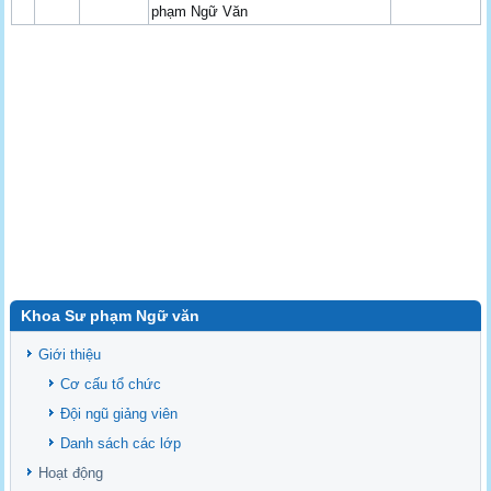
phạm Ngữ Văn
Khoa Sư phạm Ngữ văn
Giới thiệu
Cơ cấu tổ chức
Đội ngũ giảng viên
Danh sách các lớp
Hoạt động