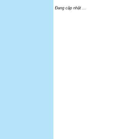
Đang cập nhật ...