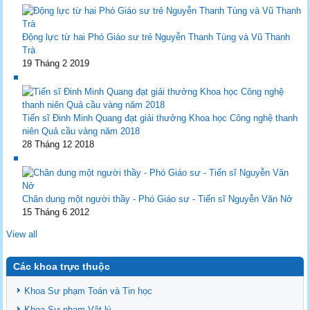
Động lực từ hai Phó Giáo sư trẻ Nguyễn Thanh Tùng và Vũ Thanh
Trà
19 Tháng 2 2019
Tiến sĩ Đinh Minh Quang đạt giải thưởng Khoa học Công nghệ thanh
niên Quả cầu vàng năm 2018
28 Tháng 12 2018
Chân dung một người thầy - Phó Giáo sư - Tiến sĩ Nguyễn Văn Nở
15 Tháng 6 2012
View all
Các khoa trực thuộc
Khoa Sư phạm Toán và Tin học
Khoa Sư phạm Vật lý