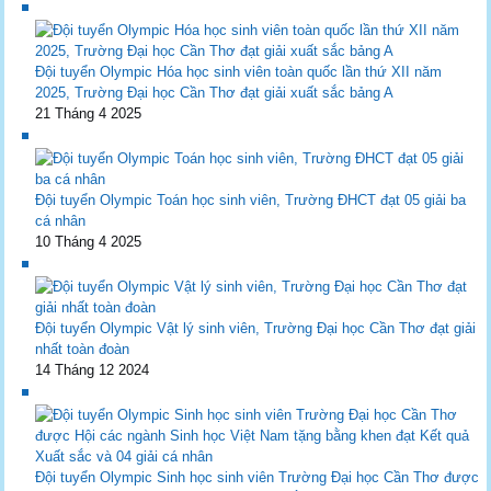
Đội tuyển Olympic Hóa học sinh viên toàn quốc lần thứ XII năm
2025, Trường Đại học Cần Thơ đạt giải xuất sắc bảng A
21 Tháng 4 2025
Đội tuyển Olympic Toán học sinh viên, Trường ĐHCT đạt 05 giải ba
cá nhân
10 Tháng 4 2025
Đội tuyển Olympic Vật lý sinh viên, Trường Đại học Cần Thơ đạt giải
nhất toàn đoàn
14 Tháng 12 2024
Đội tuyển Olympic Sinh học sinh viên Trường Đại học Cần Thơ được