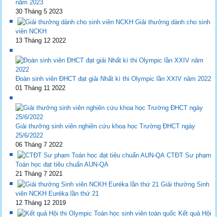
năm 2023
30 Tháng 5 2023
Giải thưởng dành cho sinh
viên NCKH
13 Tháng 12 2022
Đoàn sinh viên ĐHCT đạt giải Nhất kì thi Olympic lần XXIV năm 2022
01 Tháng 11 2022
Giải thưởng sinh viên nghiên cứu khoa học Trường ĐHCT ngày
25/6/2022
06 Tháng 7 2022
CTĐT Sư phạm
Toán học đạt tiêu chuẩn AUN-QA
21 Tháng 7 2021
Giải thưởng Sinh
viên NCKH Euréka lần thứ 21
12 Tháng 12 2019
Kết quả Hội