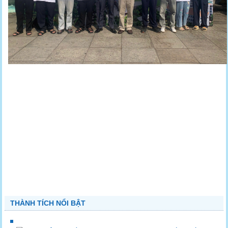
THÀNH TÍCH NỔI BẬT