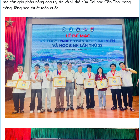
mà còn góp phần nâng cao uy tín và vị thế của Đại học Cần Thơ trong
cộng đồng học thuật toàn quốc.