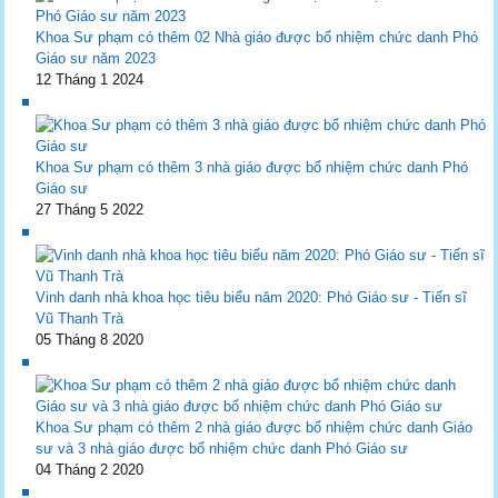
Khoa Sư phạm có thêm 02 Nhà giáo được bổ nhiệm chức danh Phó
Giáo sư năm 2023
12 Tháng 1 2024
Khoa Sư phạm có thêm 3 nhà giáo được bổ nhiệm chức danh Phó
Giáo sư
27 Tháng 5 2022
Vinh danh nhà khoa học tiêu biểu năm 2020: Phó Giáo sư - Tiến sĩ
Vũ Thanh Trà
05 Tháng 8 2020
Khoa Sư phạm có thêm 2 nhà giáo được bổ nhiệm chức danh Giáo
sư và 3 nhà giáo được bổ nhiệm chức danh Phó Giáo sư
04 Tháng 2 2020