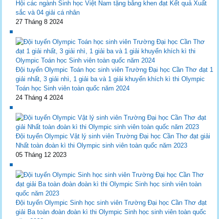
Hội các ngành Sinh học Việt Nam tặng bằng khen đạt Kết quả Xuất
sắc và 04 giải cá nhân
27 Tháng 8 2024
Đội tuyển Olympic Toán học sinh viên Trường Đại học Cần Thơ đạt 1
giải nhất, 3 giải nhì, 1 giải ba và 1 giải khuyến khích kì thi Olympic
Toán học Sinh viên toàn quốc năm 2024
24 Tháng 4 2024
Đội tuyển Olympic Vật lý sinh viên Trường Đại học Cần Thơ đạt giải
Nhất toàn đoàn kì thi Olympic sinh viên toàn quốc năm 2023
05 Tháng 12 2023
Đội tuyển Olympic Sinh học sinh viên Trường Đại học Cần Thơ đạt
giải Ba toàn đoàn đoàn kì thi Olympic Sinh học sinh viên toàn quốc