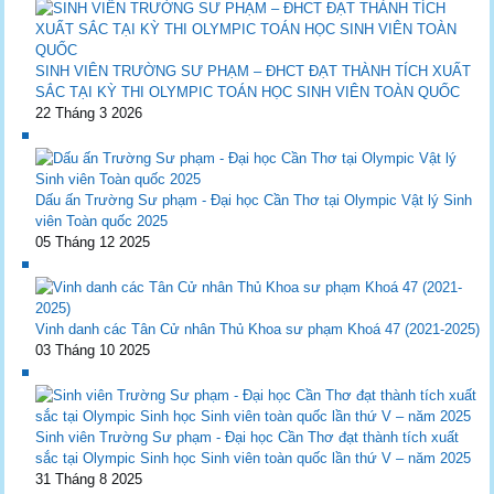
SINH VIÊN TRƯỜNG SƯ PHẠM – ĐHCT ĐẠT THÀNH TÍCH XUẤT
SẮC TẠI KỲ THI OLYMPIC TOÁN HỌC SINH VIÊN TOÀN QUỐC
22 Tháng 3 2026
Dấu ấn Trường Sư phạm - Đại học Cần Thơ tại Olympic Vật lý Sinh
viên Toàn quốc 2025
05 Tháng 12 2025
Vinh danh các Tân Cử nhân Thủ Khoa sư phạm Khoá 47 (2021-2025)
03 Tháng 10 2025
Sinh viên Trường Sư phạm - Đại học Cần Thơ đạt thành tích xuất
sắc tại Olympic Sinh học Sinh viên toàn quốc lần thứ V – năm 2025
31 Tháng 8 2025