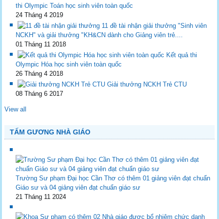
thi Olympic Toán học sinh viên toàn quốc
24 Tháng 4 2019
11 đề tài nhận giải thưởng "Sinh viên
NCKH" và giải thưởng "KH&CN dành cho Giảng viên trẻ....
01 Tháng 11 2018
Kết quả thi
Olympic Hóa học sinh viên toàn quốc
26 Tháng 4 2018
Giải thưởng NCKH Trẻ CTU
08 Tháng 6 2017
View all
TẤM GƯƠNG NHÀ GIÁO
Trường Sư phạm Đại học Cần Thơ có thêm 01 giảng viên đạt chuẩn
Giáo sư và 04 giảng viên đạt chuẩn giáo sư
21 Tháng 11 2024