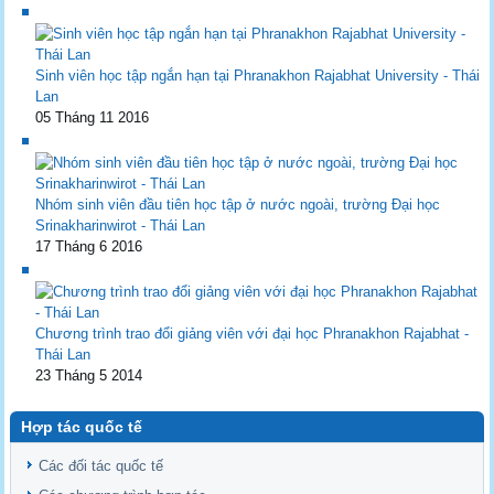
Sinh viên học tập ngắn hạn tại Phranakhon Rajabhat University - Thái
Lan
05 Tháng 11 2016
Nhóm sinh viên đầu tiên học tập ở nước ngoài, trường Đại học
Srinakharinwirot - Thái Lan
17 Tháng 6 2016
Chương trình trao đổi giảng viên với đại học Phranakhon Rajabhat -
Thái Lan
23 Tháng 5 2014
Hợp tác quốc tế
Các đối tác quốc tế