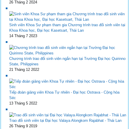
26 Tháng 2 2024
Sinh viên Khoa Sư phạm tham gia Chương trình trao đổi sinh viên tại
Khoa Khoa học, Đại học Kasetsart, Thái Lan
14 Tháng 7 2023
Chương trình trao đổi sinh viên ngắn hạn tại Trường Đại học Quirinno
State, Philippines
21 Tháng 12 2022
Tiếp đoàn giảng viên Khoa Tự nhiên - Đại học Ostrava - Cộng hòa
Séc
13 Tháng 5 2022
Trao đổi sinh viên tại Đại học Valaya Alongkorn Rajabhat - Thái Lan
26 Tháng 9 2019