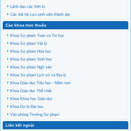
Lãnh đạo các thời kì
Các thế hệ cựu sinh viên thành đạt
Các khoa trực thuộc
Khoa Sư phạm Toán và Tin học
Khoa Sư phạm Vật lý
Khoa Sư phạm Hóa học
Khoa Sư phạm Sinh học
Khoa Sư phạm Ngữ văn
Khoa Sư phạm Lịch sử và Địa lý
Khoa Giáo dục Tiểu học - Mầm non
Khoa Giáo dục Thể chất
Khoa Khoa học Giáo dục
Khoa Dự bị Đại học
Văn phòng Trường Sư phạm
Liên kết ngoài