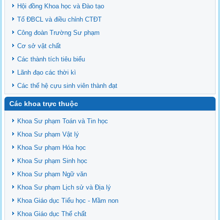
Hội đồng Khoa học và Đào tạo
Tổ ĐBCL và điều chỉnh CTĐT
Công đoàn Trường Sư phạm
Cơ sở vật chất
Các thành tích tiêu biểu
Lãnh đạo các thời kì
Các thế hệ cựu sinh viên thành đạt
Các khoa trực thuộc
Khoa Sư phạm Toán và Tin học
Khoa Sư phạm Vật lý
Khoa Sư phạm Hóa học
Khoa Sư phạm Sinh học
Khoa Sư phạm Ngữ văn
Khoa Sư phạm Lịch sử và Địa lý
Khoa Giáo dục Tiểu học - Mầm non
Khoa Giáo dục Thể chất