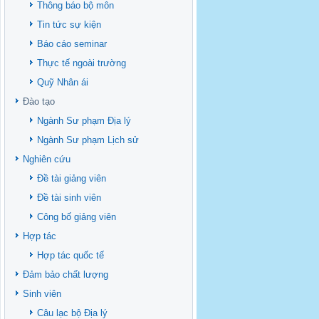
Thông báo bộ môn
Tin tức sự kiện
Báo cáo seminar
Thực tế ngoài trường
Quỹ Nhân ái
Đào tạo
Ngành Sư phạm Địa lý
Ngành Sư phạm Lịch sử
Nghiên cứu
Đề tài giảng viên
Đề tài sinh viên
Công bố giảng viên
Hợp tác
Hợp tác quốc tế
Đảm bảo chất lượng
Sinh viên
Câu lạc bộ Địa lý