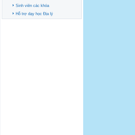
Sinh viên các khóa
Hỗ trợ dạy học Địa lý