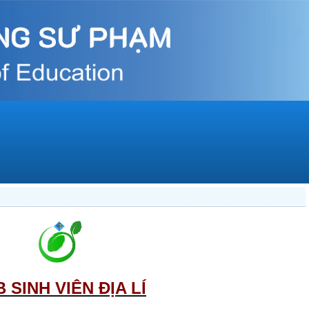
 SINH VIÊN ĐỊA LÍ