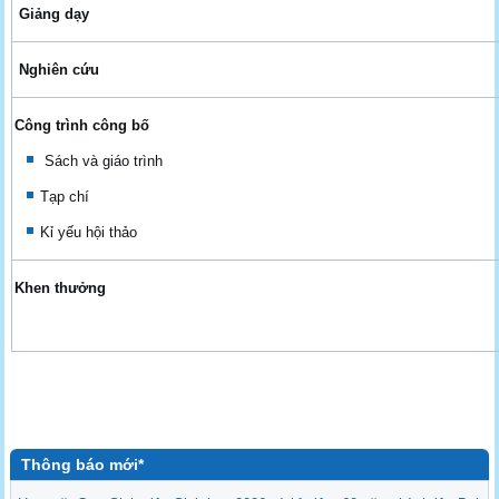
Giảng dạy
Nghiên cứu
Công trình công bố
Sách và giáo trình
Tạp chí
Kỉ yếu hội thảo
Khen thưởng
Thông báo mới*