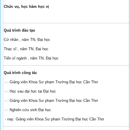
Chức vụ, học hàm học vị
Quá trình đào tạo
Cử nhân , năm TN, Đại học
Thạc sĩ , năm TN, Đại học
Tiến sĩ ngành , năm TN, Đại học
Quá trình công tác
- : Giảng viên Khoa Sư phạm Trường Đại học Cần Thơ
- : Học sau đại học tại Đại học
- : Giảng viên Khoa Sư phạm Trường Đại học Cần Thơ
- : Nghiên cứu sinh Đại học
- nay: Giảng viên Khoa Sư phạm Trường Đại học Cần Thơ