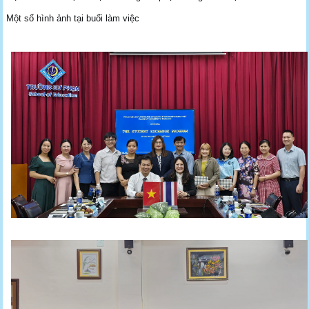
Một số hình ảnh tại buổi làm việc