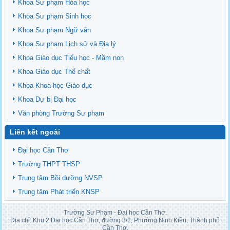
Khoa Sư phạm Hóa học
Khoa Sư phạm Sinh học
Khoa Sư phạm Ngữ văn
Khoa Sư phạm Lịch sử và Địa lý
Khoa Giáo dục Tiểu học - Mầm non
Khoa Giáo dục Thể chất
Khoa Khoa học Giáo dục
Khoa Dự bị Đại học
Văn phòng Trường Sư phạm
Liên kết ngoài
Đại học Cần Thơ
Trường THPT THSP
Trung tâm Bồi dưỡng NVSP
Trung tâm Phát triển KNSP
Trường Sư Phạm - Đại học Cần Thơ.
Địa chỉ: Khu 2 Đại học Cần Thơ, đường 3/2, Phường Ninh Kiều, Thành phố
Cần Thơ.