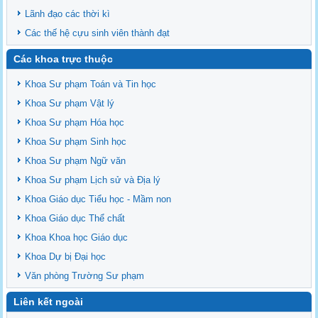
Lãnh đạo các thời kì
Các thế hệ cựu sinh viên thành đạt
Các khoa trực thuộc
Khoa Sư phạm Toán và Tin học
Khoa Sư phạm Vật lý
Khoa Sư phạm Hóa học
Khoa Sư phạm Sinh học
Khoa Sư phạm Ngữ văn
Khoa Sư phạm Lịch sử và Địa lý
Khoa Giáo dục Tiểu học - Mầm non
Khoa Giáo dục Thể chất
Khoa Khoa học Giáo dục
Khoa Dự bị Đại học
Văn phòng Trường Sư phạm
Liên kết ngoài