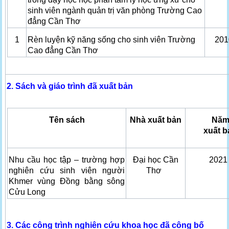
sinh viên ngành quản trị văn phòng Trường Cao
đẳng Cần Thơ
1
Rèn luyện kỹ năng sống cho sinh viên Trường
201
Cao đẳng Cần Thơ
2. Sách và giáo trình đã xuất bản
Tên sách
Nhà xuất bản
Nă
xuất b
Nhu cầu học tập – trường hợp
Đại học Cần
202
nghiên cứu sinh viên người
Thơ
Khmer vùng Đồng bằng sông
Cửu Long
3. Các công trình nghiên cứu khoa học đã công bố